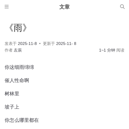
文章
《雨》
发表于
2025-11-8
更新于
2025-11- 8
作者
左辰
1~1 分钟
阅读
你这细雨绵绵
催人性命啊
树林里
坡子上
你怎么哪里都在