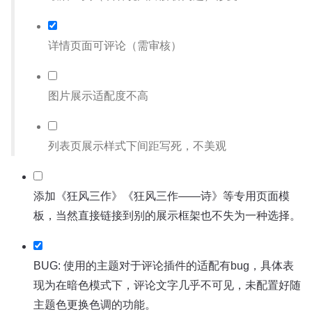
详情页面可评论（需审核）
图片展示适配度不高
列表页展示样式下间距写死，不美观
添加《狂风三作》《狂风三作——诗》等专用页面模
板，当然直接链接到别的展示框架也不失为一种选择。
BUG: 使用的主题对于评论插件的适配有bug，具体表
现为在暗色模式下，评论文字几乎不可见，未配置好随
主题色更换色调的功能。