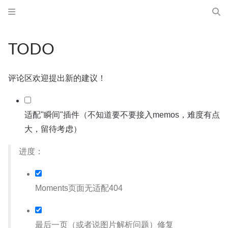
TODO
评论区欢迎提出新的建议！
适配"瞬间"插件（不知道要不要接入memos，难度有点
大，留待考虑）
进度：
Moments页面无适配404
最后一页（或者说图片解析问题）修复