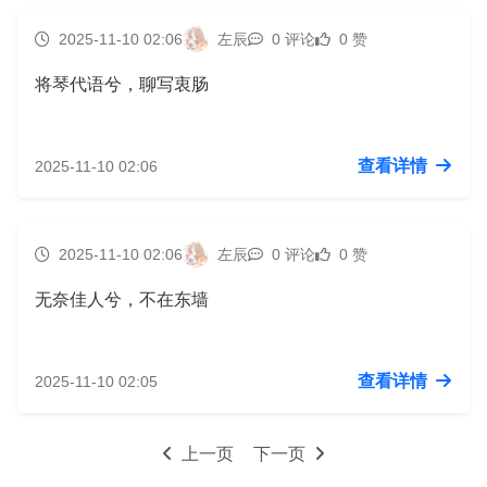
2025-11-10 02:06
左辰
0 评论
0 赞
将琴代语兮，聊写衷肠
查看详情
2025-11-10 02:06
2025-11-10 02:06
左辰
0 评论
0 赞
无奈佳人兮，不在东墙
查看详情
2025-11-10 02:05
上一页
下一页