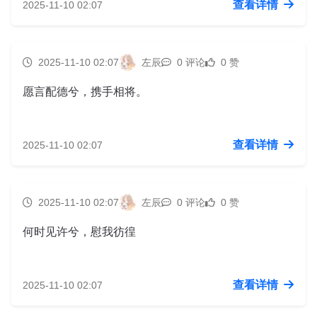
查看详情
2025-11-10 02:07
2025-11-10 02:07
左辰
0 评论
0 赞
愿言配德兮，携手相将。
查看详情
2025-11-10 02:07
2025-11-10 02:07
左辰
0 评论
0 赞
何时见许兮，慰我彷徨
查看详情
2025-11-10 02:07