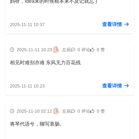
妈呀，idea来的时候根本来不及记就忘了
查看详情
2025-11-11 10:37
2025-11-11 10:23
左辰
0 评论
0 赞
相见时难别亦难 东风无力百花残
查看详情
2025-11-11 10:23
2025-11-10 02:12
左辰
0 评论
0 赞
将琴代语兮，聊写衷肠。